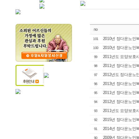
no
2010년 정다운노인
101
2010년 정다운노인
100
2011년도 요양보호
99
2011년 정다운노인
98
2012년도 정다운노
97
2013년 정다운노인
96
2011년 정다운노인
95
2012년 정다운노인
94
2011년도 요양보호사 
93
2015년 정다운노인
92
2014년 정다운노인
91
2009년 정다운노인
90